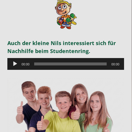
Auch der kleine Nils interessiert sich für
Nachhilfe beim Studentenring.
Audio-
00:00
00:00
Player