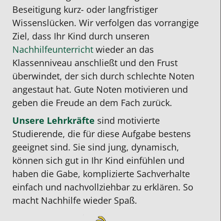
Beseitigung kurz- oder langfristiger
Wissenslücken. Wir verfolgen das vorrangige
Ziel, dass Ihr Kind durch unseren
Nachhilfeunterricht
wieder an das
Klassenniveau anschließt und den Frust
überwindet, der sich durch schlechte Noten
angestaut hat. Gute Noten motivieren und
geben die Freude an dem Fach zurück.
Unsere Lehrkräfte
sind motivierte
Studierende, die für diese Aufgabe bestens
geeignet sind. Sie sind jung, dynamisch,
können sich gut in Ihr Kind einfühlen und
haben die Gabe, komplizierte Sachverhalte
einfach und nachvollziehbar zu erklären. So
macht Nachhilfe wieder Spaß.