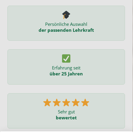
Persönliche Auswahl
der passenden Lehrkraft
Erfahrung seit
über 25 Jahren
Sehr gut
bewertet