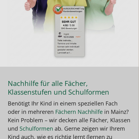
Nachhilfe für alle Fächer,
Klassenstufen und Schulformen
Benötigt Ihr Kind in einem speziellen Fach
oder in mehreren
Fächern Nachhilfe
in Mainz
?
Kein Problem – wir decken alle Fächer, Klassen
und
Schulformen
ab. Gerne zeigen wir Ihrem
Kind auch, wie es richtig lernt (lernen zu