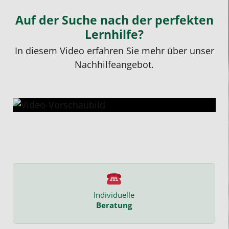
Auf der Suche nach der perfekten
Lernhilfe?
In diesem Video erfahren Sie mehr über unser
Nachhilfeangebot.
Individuelle
Beratung