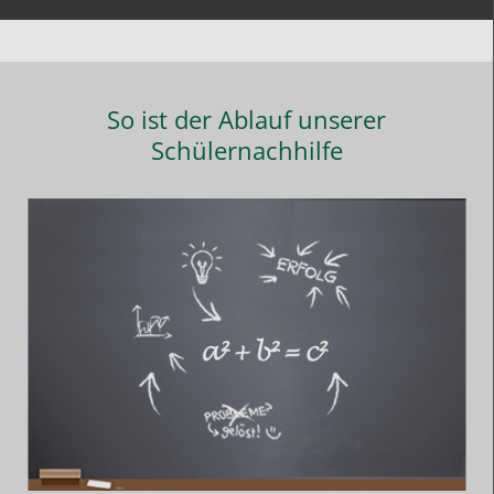
So ist der Ablauf unserer
Schülernachhilfe